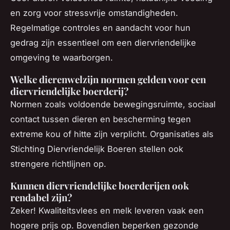
en zorg voor stressvrije omstandigheden.
Regelmatige controles en aandacht voor hun
gedrag zijn essentieel om een diervriendelijke
omgeving te waarborgen.
Welke dierenwelzijn normen gelden voor een
diervriendelijke boerderij?
Normen zoals voldoende bewegingsruimte, sociaal
contact tussen dieren en bescherming tegen
extreme kou of hitte zijn verplicht. Organisaties als
Stichting Diervriendelijk Boeren stellen ook
strengere richtlijnen op.
Kunnen diervriendelijke boerderijen ook
rendabel zijn?
Zeker! Kwaliteitsvlees en melk leveren vaak een
hogere prijs op. Bovendien beperken gezonde