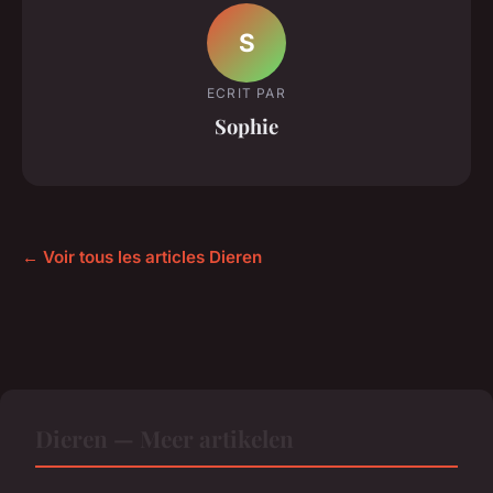
S
ECRIT PAR
Sophie
← Voir tous les articles Dieren
Dieren — Meer artikelen