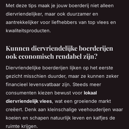
Met deze tips maak je jouw boerderij niet alleen
diervriendelijker, maar ook duurzamer en
aantrekkelijker voor liefhebbers van top vlees en
kwaliteitsproducten.
Kunnen diervriendelijke boerderijen
ook economisch rendabel zijn?
Diervriendelijke boerderijen lijken op het eerste
gezicht misschien duurder, maar ze kunnen zeker
financieel levensvatbaar zijn. Steeds meer
consumenten kiezen bewust voor
lokaal
diervriendelijk vlees
, wat een groeiende markt
creëert. Denk aan kleinschalige veehouderijen waar
koeien en schapen natuurlijk leven en kalfjes de
ruimte krijgen.