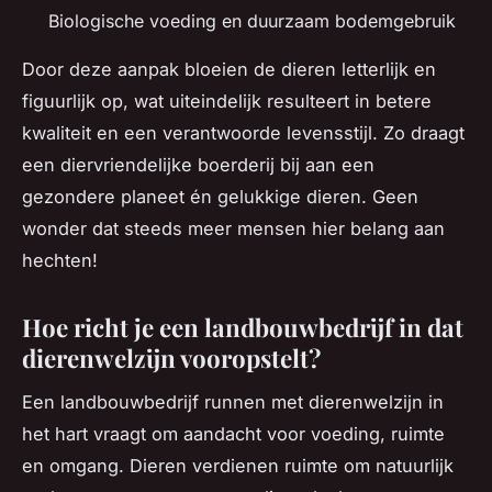
Biologische voeding en duurzaam bodemgebruik
Door deze aanpak bloeien de dieren letterlijk en
figuurlijk op, wat uiteindelijk resulteert in betere
kwaliteit en een verantwoorde levensstijl. Zo draagt
een diervriendelijke boerderij bij aan een
gezondere planeet én gelukkige dieren. Geen
wonder dat steeds meer mensen hier belang aan
hechten!
Hoe richt je een landbouwbedrijf in dat
dierenwelzijn vooropstelt?
Een landbouwbedrijf runnen met dierenwelzijn in
het hart vraagt om aandacht voor voeding, ruimte
en omgang. Dieren verdienen ruimte om natuurlijk