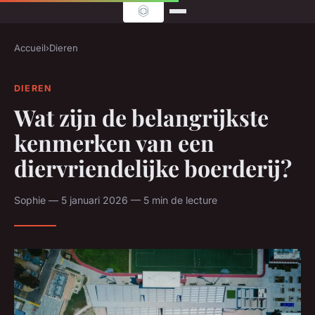
Accueil
›
Dieren
DIEREN
Wat zijn de belangrijkste
kenmerken van een
diervriendelijke boerderij?
Sophie — 5 januari 2026 — 5 min de lecture