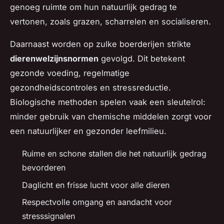
genoeg ruimte om hun natuurlijk gedrag te
vertonen, zoals grazen, scharrelen en socialiseren.
Daarnaast worden op zulke boerderijen strikte
dierenwelzijnsnormen
gevolgd. Dit betekent
gezonde voeding, regelmatige
gezondheidscontroles en stressreductie.
Biologische methoden spelen vaak een sleutelrol:
minder gebruik van chemische middelen zorgt voor
een natuurlijker en gezonder leefmilieu.
Ruime en schone stallen die het natuurlijk gedrag
bevorderen
Daglicht en frisse lucht voor alle dieren
Respectvolle omgang en aandacht voor
stresssignalen