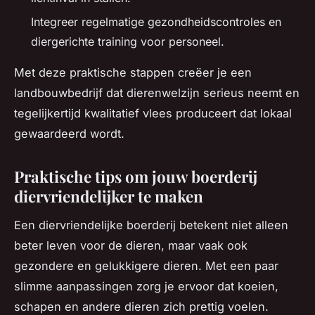
Integreer regelmatige gezondheidscontroles en
diergerichte training voor personeel.
Met deze praktische stappen creëer je een
landbouwbedrijf dat dierenwelzijn serieus neemt en
tegelijkertijd kwalitatief vlees produceert dat lokaal
gewaardeerd wordt.
Praktische tips om jouw boerderij
diervriendelijker te maken
Een diervriendelijke boerderij betekent niet alleen
beter leven voor de dieren, maar vaak ook
gezondere en gelukkigere dieren. Met een paar
slimme aanpassingen zorg je ervoor dat koeien,
schapen en andere dieren zich prettig voelen.