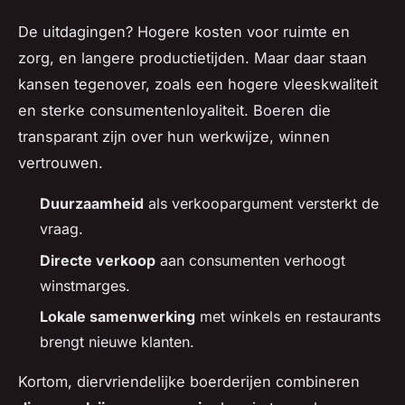
De uitdagingen? Hogere kosten voor ruimte en
zorg, en langere productietijden. Maar daar staan
kansen tegenover, zoals een hogere vleeskwaliteit
en sterke consumentenloyaliteit. Boeren die
transparant zijn over hun werkwijze, winnen
vertrouwen.
Duurzaamheid
als verkoopargument versterkt de
vraag.
Directe verkoop
aan consumenten verhoogt
winstmarges.
Lokale samenwerking
met winkels en restaurants
brengt nieuwe klanten.
Kortom, diervriendelijke boerderijen combineren