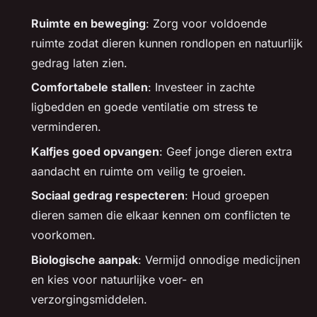
Ruimte en beweging
: Zorg voor voldoende
ruimte zodat dieren kunnen rondlopen en natuurlijk
gedrag laten zien.
Comfortabele stallen
: Investeer in zachte
ligbedden en goede ventilatie om stress te
verminderen.
Kalfjes goed opvangen
: Geef jonge dieren extra
aandacht en ruimte om veilig te groeien.
Sociaal gedrag respecteren
: Houd groepen
dieren samen die elkaar kennen om conflicten te
voorkomen.
Biologische aanpak
: Vermijd onnodige medicijnen
en kies voor natuurlijke voer- en
verzorgingsmiddelen.