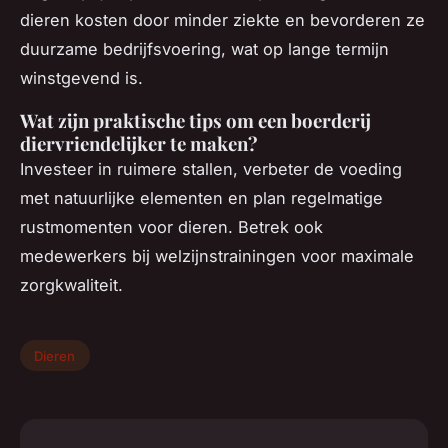
dieren kosten door minder ziekte en bevorderen ze
duurzame bedrijfsvoering, wat op lange termijn
winstgevend is.
Wat zijn praktische tips om een boerderij
diervriendelijker te maken?
Investeer in ruimere stallen, verbeter de voeding
met natuurlijke elementen en plan regelmatige
rustmomenten voor dieren. Betrek ook
medewerkers bij welzijnstrainingen voor maximale
zorgkwaliteit.
Dieren