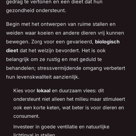
gedrag te vertonen en een dieet dat hun
gezondheid ondersteunt.
Begin met het ontwerpen van ruime stallen en
weiden waar koeien en andere dieren vrij kunnen
bewegen. Zorg voor een gevarieerd,
biologisch
dieet
dat het welzijn bevordert. Het is ook
belangrijk om ze rustig en met geduld te
behandelen; stressvermijdende omgang verbetert
hun levenskwaliteit aanzienlijk.
Kies voor
lokaal
en duurzaam vlees: dit
ondersteunt niet alleen het milieu maar stimuleert
ook een korte keten, wat beter is voor dieren en
consument.
Investeer in goede ventilatie en natuurlijke
lichtinval in stallen.