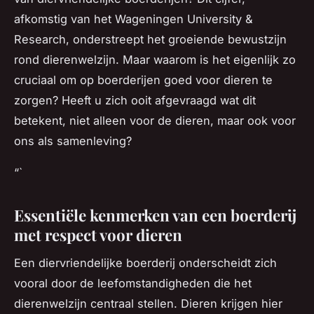
afkomstig van het Wageningen University &
Research, onderstreept het groeiende bewustzijn
rond dierenwelzijn. Maar waarom is het eigenlijk zo
cruciaal om op boerderijen goed voor dieren te
zorgen? Heeft u zich ooit afgevraagd wat dit
betekent, niet alleen voor de dieren, maar ook voor
ons als samenleving?
“`
Essentiële kenmerken van een boerderij
met respect voor dieren
Een diervriendelijke boerderij onderscheidt zich
vooral door de leefomstandigheden die het
dierenwelzijn centraal stellen. Dieren krijgen hier