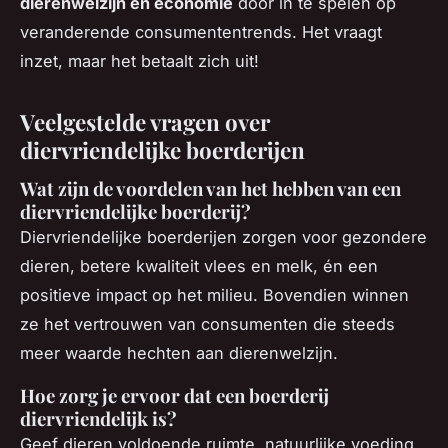
dierenwelzijn en economie
door in te spelen op
veranderende consumententrends. Het vraagt
inzet, maar het betaalt zich uit!
Veelgestelde vragen over
diervriendelijke boerderijen
Wat zijn de voordelen van het hebben van een
diervriendelijke boerderij?
Diervriendelijke boerderijen zorgen voor gezondere
dieren, betere kwaliteit vlees en melk, én een
positieve impact op het milieu. Bovendien winnen
ze het vertrouwen van consumenten die steeds
meer waarde hechten aan dierenwelzijn.
Hoe zorg je ervoor dat een boerderij
diervriendelijk is?
Geef dieren voldoende ruimte, natuurlijke voeding