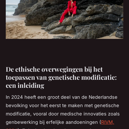
De ethische overwegingen bij het
toepassen van genetische modificatie:
een inleiding
In 2024 heeft een groot deel van de Nederlandse
bevolking voor het eerst te maken met genetische
modificatie, vooral door medische innovaties zoals
genbewerking bij erfelijke aandoeningen (
RIVM,