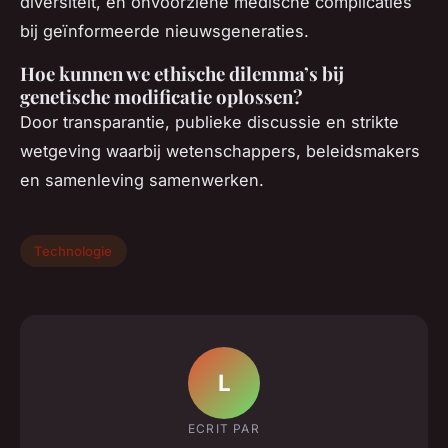
diversiteit, en onvoorziene medische complicaties
bij geïnformeerde nieuwsgeneraties.
Hoe kunnen we ethische dilemma’s bij
genetische modificatie oplossen?
Door transparantie, publieke discussie en strikte
wetgeving waarbij wetenschappers, beleidsmakers
en samenleving samenwerken.
Technologie
L
ECRIT PAR