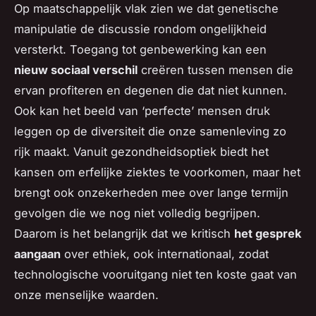
Op maatschappelijk vlak zien we dat genetische
manipulatie de discussie rondom ongelijkheid
versterkt. Toegang tot genbewerking kan een
nieuw sociaal verschil
creëren tussen mensen die
ervan profiteren en degenen die dat niet kunnen.
Ook kan het beeld van ‘perfecte’ mensen druk
leggen op de diversiteit die onze samenleving zo
rijk maakt. Vanuit gezondheidsoptiek biedt het
kansen om erfelijke ziektes te voorkomen, maar het
brengt ook onzekerheden mee over lange termijn
gevolgen die we nog niet volledig begrijpen.
Daarom is het belangrijk dat we kritisch
het gesprek
aangaan
over ethiek, ook internationaal, zodat
technologische vooruitgang niet ten koste gaat van
onze menselijke waarden.