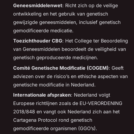
Geneesmiddelenwet
: Richt zich op de veilige
ontwikkeling en het gebruik van genetisch
gewijzigde geneesmiddelen, inclusief genetisch
gemodificeerde medicatie.
Toezichthouder CBG
: Het College ter Beoordeling
van Geneesmiddelen beoordeelt de veiligheid van
genetisch geproduceerde medicijnen.
Comité Genetische Modificatie (COGEM)
: Geeft
adviezen over de risico’s en ethische aspecten van
genetische modificatie in Nederland.
Internationale afspraken
: Nederland volgt
Europese richtlijnen zoals de EU-VERORDENING
2018/848 en vangt ook Nederland zich aan het
Cartagena Protocol rond genetisch
gemodificeerde organismen (GGO’s).