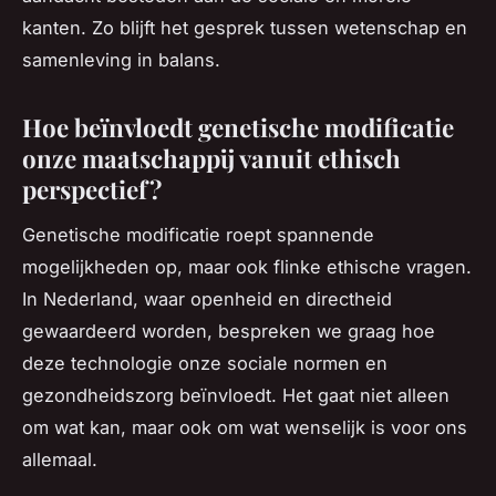
kanten. Zo blijft het gesprek tussen wetenschap en
samenleving in balans.
Hoe beïnvloedt genetische modificatie
onze maatschappij vanuit ethisch
perspectief?
Genetische modificatie roept spannende
mogelijkheden op, maar ook flinke ethische vragen.
In Nederland, waar openheid en directheid
gewaardeerd worden, bespreken we graag hoe
deze technologie onze sociale normen en
gezondheidszorg beïnvloedt. Het gaat niet alleen
om wat kan, maar ook om wat wenselijk is voor ons
allemaal.