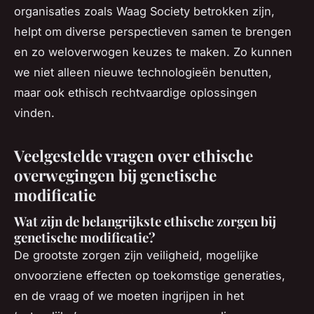
organisaties zoals Waag Society betrokken zijn,
helpt om diverse perspectieven samen te brengen
en zo weloverwogen keuzes te maken. Zo kunnen
we niet alleen nieuwe technologieën benutten,
maar ook ethisch rechtvaardige oplossingen
vinden.
Veelgestelde vragen over ethische
overwegingen bij genetische
modificatie
Wat zijn de belangrijkste ethische zorgen bij
genetische modificatie?
De grootste zorgen zijn veiligheid, mogelijke
onvoorziene effecten op toekomstige generaties,
en de vraag of we moeten ingrijpen in het