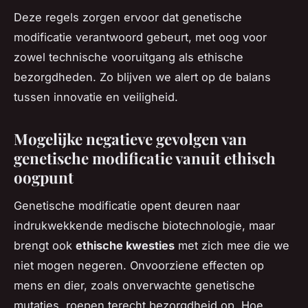
Deze regels zorgen ervoor dat genetische
modificatie verantwoord gebeurt, met oog voor
zowel technische vooruitgang als ethische
bezorgdheden. Zo blijven we alert op de balans
tussen innovatie en veiligheid.
Mogelijke negatieve gevolgen van
genetische modificatie vanuit ethisch
oogpunt
Genetische modificatie opent deuren naar
indrukwekkende medische biotechnologie, maar
brengt ook
ethische kwesties
met zich mee die we
niet mogen negeren. Onvoorziene effecten op
mens en dier, zoals onverwachte genetische
mutaties, roepen terecht bezorgdheid op. Hoe