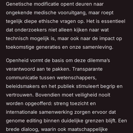
Genetische modificatie opent deuren naar
ongekende medische vooruitgang, maar roept
tegelijk diepe ethische vragen op. Het is essentieel
dat onderzoekers niet alleen kijken naar wat
technisch mogelijk is, maar ook naar de impact op
toekomstige generaties en onze samenleving.
Openheid vormt de basis om deze dilemma’s
verantwoord aan te pakken. Transparante
communicatie tussen wetenschappers,
beleidsmakers en het publiek stimuleert begrip en
vertrouwen. Bovendien moet veiligheid nooit
worden opgeofferd: streng toezicht en
internationale samenwerking zorgen ervoor dat
genome editing binnen duidelijke grenzen blijft. Een
brede dialoog, waarin ook maatschappelijke