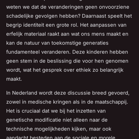
weten we dat de veranderingen geen onvoorziene
schadelijke gevolgen hebben? Daarnaast speelt het
begrip identiteit een grote rol. Het aanpassen van
erfelijk materiaal raakt aan wat ons mens maakt en
kan de natuur van toekomstige generaties
fundamenteel veranderen. Deze kinderen hebben
geen stem in de beslissing die voor hen genomen
wordt, wat het gesprek over ethiek zo belangrijk
maakt.
In Nederland wordt deze discussie breed gevoerd,
zowel in medische kringen als in de maatschappij.
Het is cruciaal dat we bij het inzetten van
genetische modificatie niet alleen naar de
technische mogelijkheden kijken, maar ook
aandacht besteden aan de sociale en morele