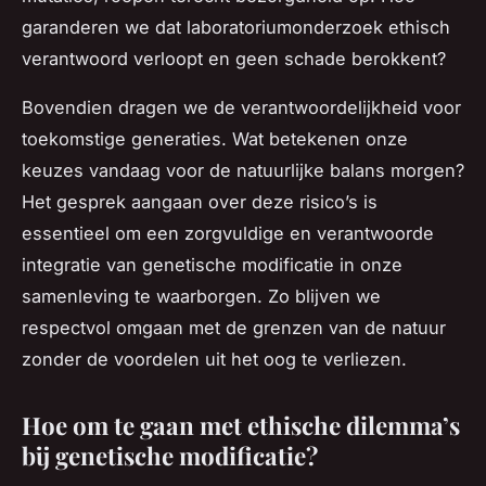
garanderen we dat laboratoriumonderzoek ethisch
verantwoord verloopt en geen schade berokkent?
Bovendien dragen we de verantwoordelijkheid voor
toekomstige generaties. Wat betekenen onze
keuzes vandaag voor de natuurlijke balans morgen?
Het gesprek aangaan over deze risico’s is
essentieel om een zorgvuldige en verantwoorde
integratie van genetische modificatie in onze
samenleving te waarborgen. Zo blijven we
respectvol omgaan met de grenzen van de natuur
zonder de voordelen uit het oog te verliezen.
Hoe om te gaan met ethische dilemma’s
bij genetische modificatie?