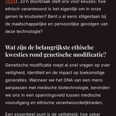
2024
). Zo’n doorbraak stelt ons voor keuzes: hoe
ethisch verantwoord is het eigenlijk om in onze
genen te knutselen? Bent u al eens stilgestaan bij
de maatschappelijke en persoonlijke gevolgen van
deze technologie?
Wat zijn de belangrijkste ethische
kwesties rond genetische modificatie?
Genetische modificatie roept al snel vragen op over
veiligheid, identiteit en de impact op toekomstige
generaties. Wanneer we het DNA van een mens
aanpassen met medische biotechnologie, bevinden
we ons in een spanningsveld tussen medische
vooruitgang en ethische verantwoordelijkheden.
Een essentieel punt is de veiligheid: hoe zeker