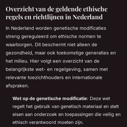
Overzicht van de geldende ethische
regels en richtlijnen in Nederland
In Nederland worden genetische modificaties
streng gereguleerd om ethische normen te
waarborgen. Dit beschermt niet alleen de
gezondheid, maar ook toekomstige generaties en
het milieu. Hier volgt een overzicht van de
belangrijkste wet- en regelgeving, samen met
relevante toezichthouders en internationale
afspraken.
Wet op de genetische modificatie
: Deze wet
regelt het gebruik van genetisch materiaal en stelt
eisen aan onderzoek en toepassingen die veilig en
ethisch verantwoord moeten zijn.