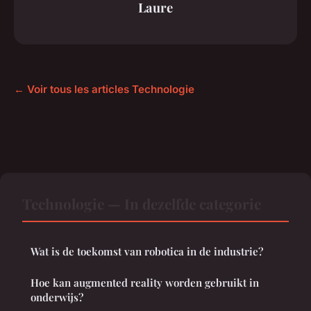
Laure
← Voir tous les articles Technologie
Technologie — In dezelfde categorie
Wat is de toekomst van robotica in de industrie?
Hoe kan augmented reality worden gebruikt in
onderwijs?