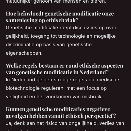
‘natuurlijke’ genoom van mensen en dieren.
Hoe beïnvloedt genetische modificatie onze
samenleving op ethisch vlak?
Genetische modificatie roept discussies op over
gelijkheid, toegang tot technologie en mogelijke
discriminatie op basis van genetische
eigenschappen.
Welke regels bestaan er rond ethische aspecten
van genetische modificatie in Nederland?
In Nederland gelden strenge regels die medische
biotechnologie reguleren, met een focus op
veiligheid en het voorkomen van misbruik.
Kunnen genetische modificaties negatieve
gevolgen hebben vanuit ethisch perspectief?
Ja, denk aan het risico van ongelijkheid, verlies van