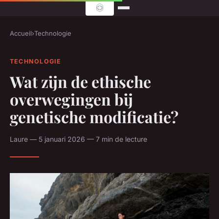
Accueil
›
Technologie
TECHNOLOGIE
Wat zijn de ethische
overwegingen bij
genetische modificatie?
Laure — 5 januari 2026 — 7 min de lecture