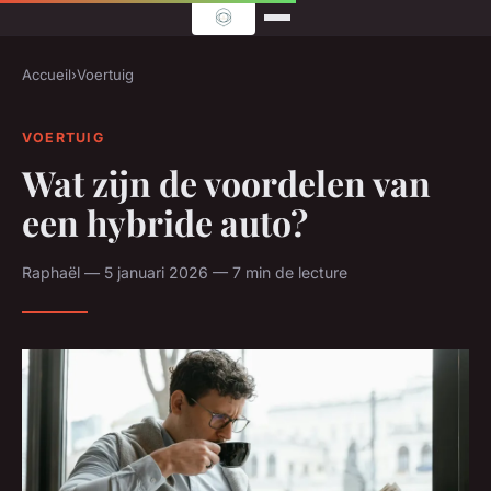
Accueil
›
Voertuig
VOERTUIG
Wat zijn de voordelen van
een hybride auto?
Raphaël — 5 januari 2026 — 7 min de lecture