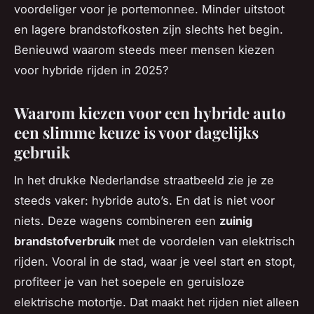
voordeliger voor je portemonnee. Minder uitstoot
en lagere brandstofkosten zijn slechts het begin.
Benieuwd waarom steeds meer mensen kiezen
voor hybride rijden in 2025?
Waarom kiezen voor een hybride auto
een slimme keuze is voor dagelijks
gebruik
In het drukke Nederlandse straatbeeld zie je ze
steeds vaker: hybride auto’s. En dat is niet voor
niets. Deze wagens combineren een
zuinig
brandstofverbruik
met de voordelen van elektrisch
rijden. Vooral in de stad, waar je veel start en stopt,
profiteer je van het soepele en geruisloze
elektrische motortje. Dat maakt het rijden niet alleen