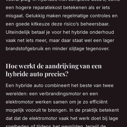
een hogere reparatiekost betekenen als er iets
misgaat. Gelukkig maken regelmatige controles en
een goede kitkeuze deze risico’s beheersbaar.
Uiteindelijk betaal je voor het hybride onderhoud
vaak net iets meer, maar daar staat wel een lager
brandstofgebruik en minder slijtage tegenover.
Hoe werkt de aandrijving van een
hybride auto precies?
Een hybride auto combineert het beste van twee
werelden: een verbrandingsmotor en een
elektromotor werken samen om je zo efficiënt
mogelijk vooruit te brengen. In de praktijk betekent
dat dat de elektromotor vaak het werk doet bij lage
snelheden of tijdens het wegrijden, terwijl de