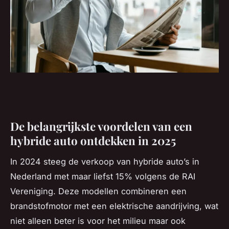
De belangrijkste voordelen van een
hybride auto ontdekken in 2025
In 2024 steeg de verkoop van hybride auto’s in
Nederland met maar liefst 15% volgens de RAI
Vereniging. Deze modellen combineren een
brandstofmotor met een elektrische aandrijving, wat
niet alleen beter is voor het milieu maar ook