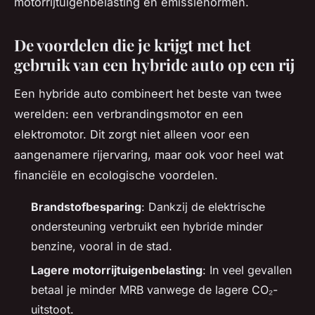
motorrijtuigenbelasting en emissienormen.
De voordelen die je krijgt met het
gebruik van een hybride auto op een rij
Een hybride auto combineert het beste van twee
werelden: een verbrandingsmotor en een
elektromotor. Dit zorgt niet alleen voor een
aangenamere rijervaring, maar ook voor heel wat
financiële en ecologische voordelen.
Brandstofbesparing
: Dankzij de elektrische
ondersteuning verbruikt een hybride minder
benzine, vooral in de stad.
Lagere motorrijtuigenbelasting
: In veel gevallen
betaal je minder MRB vanwege de lagere CO₂-
uitstoot.