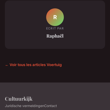
R
ECRIT PAR
Raphaël
← Voir tous les articles Voertuig
Cultuurkijk
Juridische vermeldingen
Contact