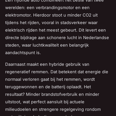
Een hybride auto combineert het beste van twee
werelden: een verbrandingsmotor en een
elektromotor. Hierdoor stoot u minder CO2 uit
tijdens het rijden, vooral in stadsverkeer waar
elektrisch rijden het meest gebeurt. Dit levert een
directe bijdrage aan schonere lucht in Nederlandse
steden, waar luchtkwaliteit een belangrijk
aandachtspunt is.
Daarnaast maakt een hybride gebruik van
regeneratief remmen. Dat betekent dat energie die
normaal verloren gaat bij het remmen, wordt
teruggewonnen en de batterij oplaadt. Het
resultaat? Minder brandstofverbruik en minder
uitstoot, wat perfect aansluit bij actuele
milieudoelen en strengere regelgeving rondom