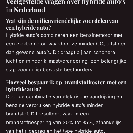
Veelgestelde vragen over hybride auto’s
in Nederland
Wat zijn de milieuvriendelijke voordelen van
een hybride auto?
Hybride auto’s combineren een benzinemotor met
een elektromotor, waardoor ze minder CO₂ uitstoten
dan gewone auto’s. Dit draagt bij aan schonere
lucht en minder klimaatverandering, een belangrijke
stap voor milieubewuste bestuurders.
Hoeveel bespaar ik op brandstofkosten met een
hybride auto?
Door de combinatie van elektrische aandrijving en
benzine verbruiken hybride auto’s minder
brandstof. Dit resulteert vaak in een
brandstofbesparing van 20% tot 35%, afhankelijk
van het rijgedrag en het type hybride auto.