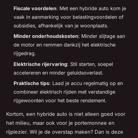
Fiscale voordelen
: Met een hybride auto kom je
vaak in aanmerking voor belastingvoordelen of
subsidies, afhankelijk van je woonplaats.
Minder onderhoudskosten
: Minder slijtage aan
de motor en remmen dankzij het elektrische
rijgedrag.
Elektrische rijervaring
: Stil starten, soepel
accelereren en minder geluidsoverlast.
Praktische tips
: Laad je accu regelmatig op en
combineer elektrisch rijden met verstandige
rijgewoonten voor het beste rendement.
Kortom, een hybride auto is niet alleen goed voor
het milieu, maar ook voor je portemonnee en
rijplezier. Wil je de overstap maken? Dan is deze