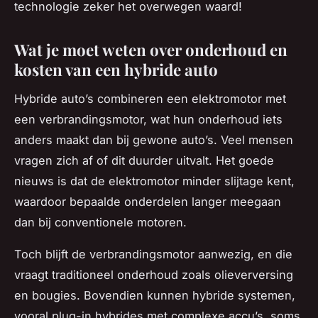
technologie zeker het overwegen waard!
Wat je moet weten over onderhoud en
kosten van een hybride auto
Hybride auto’s combineren een elektromotor met
een verbrandingsmotor, wat hun onderhoud iets
anders maakt dan bij gewone auto’s. Veel mensen
vragen zich af of dit duurder uitvalt. Het goede
nieuws is dat de elektromotor minder slijtage kent,
waardoor bepaalde onderdelen langer meegaan
dan bij conventionele motoren.
Toch blijft de verbrandingsmotor aanwezig, en die
vraagt traditioneel onderhoud zoals olieverversing
en bougies. Bovendien kunnen hybride systemen,
vooral plug-in hybrides met complexe accu’s, soms