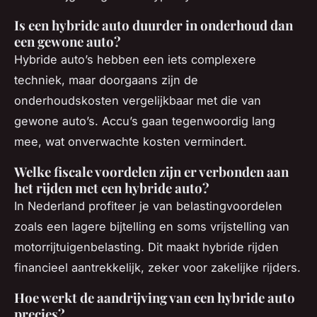
Is een hybride auto duurder in onderhoud dan
een gewone auto?
Hybride auto’s hebben een iets complexere
techniek, maar doorgaans zijn de
onderhoudskosten vergelijkbaar met die van
gewone auto’s. Accu’s gaan tegenwoordig lang
mee, wat onverwachte kosten vermindert.
Welke fiscale voordelen zijn er verbonden aan
het rijden met een hybride auto?
In Nederland profiteer je van belastingvoordelen
zoals een lagere bijtelling en soms vrijstelling van
motorrijtuigenbelasting. Dit maakt hybride rijden
financieel aantrekkelijk, zeker voor zakelijke rijders.
Hoe werkt de aandrijving van een hybride auto
precies?