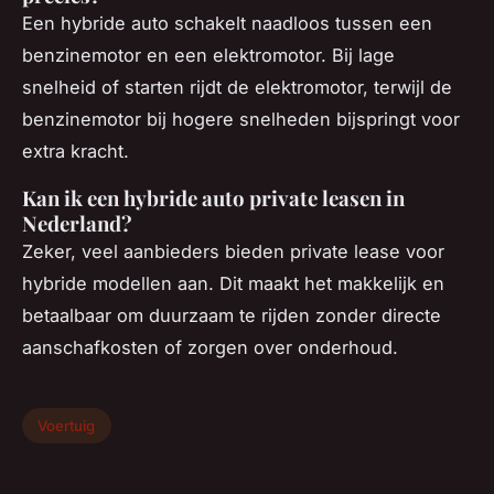
Een hybride auto schakelt naadloos tussen een
benzinemotor en een elektromotor. Bij lage
snelheid of starten rijdt de elektromotor, terwijl de
benzinemotor bij hogere snelheden bijspringt voor
extra kracht.
Kan ik een hybride auto private leasen in
Nederland?
Zeker, veel aanbieders bieden private lease voor
hybride modellen aan. Dit maakt het makkelijk en
betaalbaar om duurzaam te rijden zonder directe
aanschafkosten of zorgen over onderhoud.
Voertuig