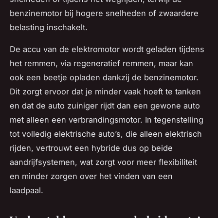
benzinemotor bij hogere snelheden of zwaardere
belasting inschakelt.
De accu van de elektromotor wordt geladen tijdens
het remmen, via regeneratief remmen, maar kan
ook een beetje opladen dankzij de benzinemotor.
Dit zorgt ervoor dat je minder vaak hoeft te tanken
en dat de auto zuiniger rijdt dan een gewone auto
met alleen een verbrandingsmotor. In tegenstelling
tot volledig elektrische auto’s, die alleen elektrisch
rijden, vertrouwt een hybride dus op beide
aandrijfsystemen, wat zorgt voor meer flexibiliteit
en minder zorgen over het vinden van een
laadpaal.