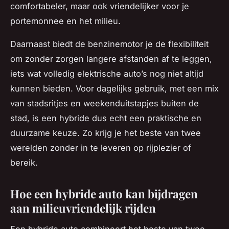
comfortabeler, maar ook vriendelijker voor je
portemonnee en het milieu.
Daarnaast biedt de benzinemotor je de flexibiliteit
om zonder zorgen langere afstanden af te leggen,
iets wat volledig elektrische auto’s nog niet altijd
kunnen bieden. Voor dagelijks gebruik, met een mix
van stadsritjes en weekenduitstapjes buiten de
stad, is een hybride dus echt een praktische en
duurzame keuze. Zo krijg je het beste van twee
werelden zonder in te leveren op rijplezier of
bereik.
Hoe een hybride auto kan bijdragen
aan milieuvriendelijk rijden