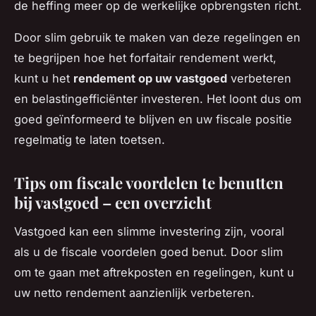
de heffing meer op de werkelijke opbrengsten richt.
Door slim gebruik te maken van deze regelingen en
te begrijpen hoe het forfaitair rendement werkt,
kunt u het
rendement op uw vastgoed
verbeteren
en belastingefficiënter investeren. Het loont dus om
goed geïnformeerd te blijven en uw fiscale positie
regelmatig te laten toetsen.
Tips om fiscale voordelen te benutten
bij vastgoed – een overzicht
Vastgoed kan een slimme investering zijn, vooral
als u de fiscale voordelen goed benut. Door slim
om te gaan met aftrekposten en regelingen, kunt u
uw netto rendement aanzienlijk verbeteren.