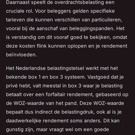
Daarnaast speelt de overdrachtsbelasting een
cruciale rol. Voor beleggers gelden specifieke
tarieven die kunnen verschillen van particulieren,
vooral bij de aanschaf van beleggingspanden. Het
is verstandig om dit vooraf goed te bekijken, omdat
deze kosten flink kunnen oplopen en je rendement
beïnvloeden.
Het Nederlandse belastingstelsel werkt met het
bekende box 1 en box 3 systeem. Vastgoed dat je
privé hebt, valt meestal in box 3 waar je belasting
betaalt over een forfaitair rendement, gebaseerd op
de WOZ-waarde van het pand. Deze WOZ-waarde
bepaalt dus indirect de belastingdruk, ook al is je
daadwerkelijke rendement soms anders. Dit kan
gunstig zijn, maar vraagt wel om een goede