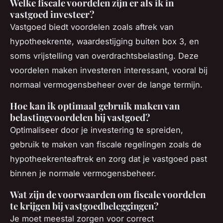
Welke fiscale voordelen zijn er als ik in
vastgoed investeer?
Vastgoed biedt voordelen zoals aftrek van
hypotheekrente, waardestijging buiten box 3, en
soms vrijstelling van overdrachtsbelasting. Deze
voordelen maken investeren interessant, vooral bij
normaal vermogensbeheer over de lange termijn.
Hoe kan ik optimaal gebruik maken van
belastingvoordelen bij vastgoed?
Optimaliseer door je investering te spreiden,
gebruik te maken van fiscale regelingen zoals de
hypotheekrenteaftrek en zorg dat je vastgoed past
binnen je normale vermogensbeheer.
Wat zijn de voorwaarden om fiscale voordelen
te krijgen bij vastgoedbeleggingen?
Je moet meestal zorgen voor correct