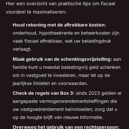
Hier een overzicht van praktische tips om fiscaal
voordeel te maximaliseren:
Houd rekening met de aftrekbare kosten:
onderhoud, hypotheekrente en beheerkosten zijn
vaak fiscaal aftrekbaar, wat uw belastingdruk
verlaagt.
Maak gebruik van de schenkingsvrijstelling:
aan
familie kunt u meestal belastingvrij geld schenken
om in vastgoed te investeren, maar let op de
jaarlijkse limieten en voorwaarden.
Check de regels van Box 3:
sinds 2023 gelden er
aangepaste vermogensrendementsheffingen die
uw vastgoedrendement beïnvloeden; zorg dat u
op de hoogte blijft van nieuwe Informatie.
Overweeg het gebruik van een rechtspersoon: