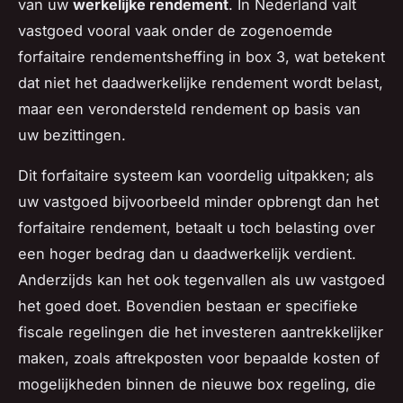
van uw
werkelijke rendement
. In Nederland valt
vastgoed vooral vaak onder de zogenoemde
forfaitaire rendementsheffing in box 3, wat betekent
dat niet het daadwerkelijke rendement wordt belast,
maar een verondersteld rendement op basis van
uw bezittingen.
Dit forfaitaire systeem kan voordelig uitpakken; als
uw vastgoed bijvoorbeeld minder opbrengt dan het
forfaitaire rendement, betaalt u toch belasting over
een hoger bedrag dan u daadwerkelijk verdient.
Anderzijds kan het ook tegenvallen als uw vastgoed
het goed doet. Bovendien bestaan er specifieke
fiscale regelingen die het investeren aantrekkelijker
maken, zoals aftrekposten voor bepaalde kosten of
mogelijkheden binnen de nieuwe box regeling, die