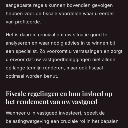
aangepaste regels kunnen bovendien gevolgen
hebben voor de fiscale voordelen waar u eerder
van profiteerde.
Het is daarom cruciaal om uw situatie goed te
analyseren en waar nodig advies in te winnen bij
een specialist. Zo voorkomt u verrassingen en zorgt
u ervoor dat uw vastgoedbeleggingen niet alleen
op lange termijn renderen, maar ook fiscaal
optimaal worden benut.
Fiscale regelingen en hun invloed op
het rendement van uw vastgoed
Wanneer u in vastgoed investeert, speelt de
belastingwetgeving een cruciale rol in het bepalen