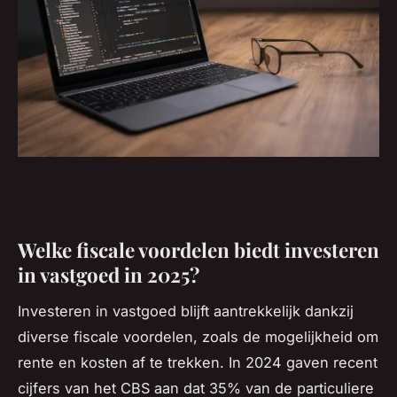
Welke fiscale voordelen biedt investeren
in vastgoed in 2025?
Investeren in vastgoed blijft aantrekkelijk dankzij
diverse fiscale voordelen, zoals de mogelijkheid om
rente en kosten af te trekken. In 2024 gaven recent
cijfers van het CBS aan dat 35% van de particuliere