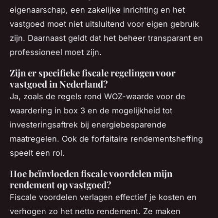
eigenaarschap, een zakelijke inrichting en het
vastgoed moet niet uitsluitend voor eigen gebruik
zijn. Daarnaast geldt dat het beheer transparant en
professioneel moet zijn.
Zijn er specifieke fiscale regelingen voor
vastgoed in Nederland?
Ja, zoals de regels rond WOZ-waarde voor de
waardering in box 3 en de mogelijkheid tot
investeringsaftrek bij energiebesparende
maatregelen. Ook de forfaitaire rendementsheffing
speelt een rol.
Hoe beïnvloeden fiscale voordelen mijn
rendement op vastgoed?
Fiscale voordelen verlagen effectief je kosten en
verhogen zo het netto rendement. Ze maken