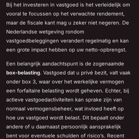
Bij het investeren in vastgoed is het verleidelijk om
vooral te focussen op het verwachte rendement,
maar de fiscale kant mag u zeker niet negeren. De
Nederlandse wetgeving rondom
vastgoedbeleggingen verandert regelmatig en kan
een grote impact hebben op uw netto-opbrengst.
Een belangrijk aandachtspunt is de zogenaamde
box-belasting
. Vastgoed dat u privé bezit, valt vaak
onder box 3, waar over het werkelijke vermogen
een forfaitaire belasting wordt geheven. Echter, bij
actieve vastgoedactiviteiten kan sprake zijn van
normaal vermogensbeheer, wat invloed heeft op
hoe uw vastgoed wordt belast. Dit bepaalt onder
andere of u daarnaast persoonlijk aansprakelijk
bent voor eventuele schulden of risico’s. Recent