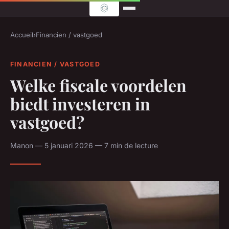
Accueil
›
Financien / vastgoed
FINANCIEN / VASTGOED
Welke fiscale voordelen
biedt investeren in
vastgoed?
Manon — 5 januari 2026 — 7 min de lecture