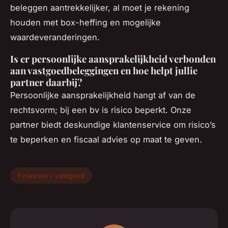
beleggen aantrekkelijker, al moet je rekening
houden met box-heffing en mogelijke
waardeveranderingen.
Is er persoonlijke aansprakelijkheid verbonden
aan vastgoedbeleggingen en hoe helpt jullie
partner daarbij?
Persoonlijke aansprakelijkheid hangt af van de
rechtsvorm; bij een bv is risico beperkt. Onze
partner biedt deskundige klantenservice om risico’s
te beperken en fiscaal advies op maat te geven.
Financien / vastgoed