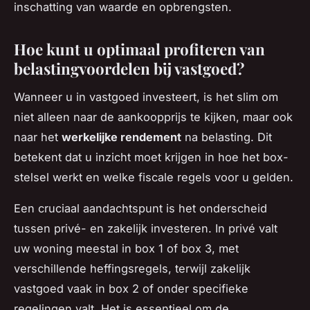
inschatting van waarde en opbrengsten.
Hoe kunt u optimaal profiteren van
belastingvoordelen bij vastgoed?
Wanneer u in vastgoed investeert, is het slim om
niet alleen naar de aankoopprijs te kijken, maar ook
naar het
werkelijke rendement
na belasting. Dit
betekent dat u inzicht moet krijgen in hoe het box-
stelsel werkt en welke fiscale regels voor u gelden.
Een cruciaal aandachtspunt is het onderscheid
tussen privé- en zakelijk investeren. In privé valt
uw woning meestal in box 1 of box 3, met
verschillende heffingsregels, terwijl zakelijk
vastgoed vaak in box 2 of onder specifieke
regelingen valt. Het is essentieel om de