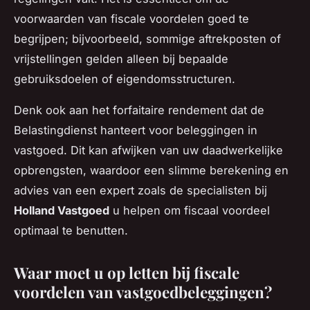
voorwaarden van fiscale voordelen goed te
begrijpen; bijvoorbeeld, sommige aftrekposten of
vrijstellingen gelden alleen bij bepaalde
gebruiksdoelen of eigendomsstructuren.
Denk ook aan het forfaitaire rendement dat de
Belastingdienst hanteert voor beleggingen in
vastgoed. Dit kan afwijken van uw daadwerkelijke
opbrengsten, waardoor een slimme berekening en
advies van een expert zoals de specialisten bij
Holland Vastgoed
u helpen om fiscaal voordeel
optimaal te benutten.
Waar moet u op letten bij fiscale
voordelen van vastgoedbeleggingen?