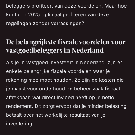
beleggers profiteert van deze voordelen. Maar hoe
kunt u in 2025 optimaal profiteren van deze
regelingen zonder verrassingen?
De belangrijkste fiscale voordelen voor
vastgoedbeleggers in Nederland
Als je in vastgoed investeert in Nederland, zijn er
enkele belangrijke fiscale voordelen waar je
rekening mee moet houden. Zo zijn de kosten die
je maakt voor onderhoud en beheer vaak fiscaal
aftrekbaar, wat direct invloed heeft op je netto
rendement. Dit zorgt ervoor dat je minder belasting
betaalt over het werkelijke resultaat van je
investering.