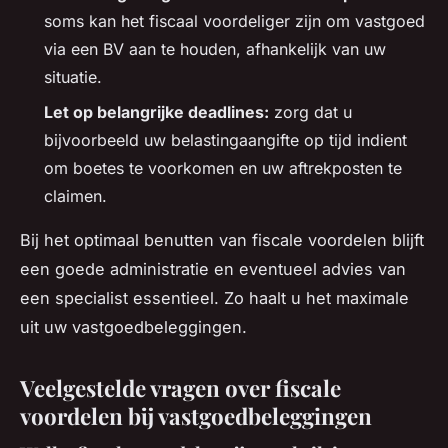
soms kan het fiscaal voordeliger zijn om vastgoed
via een BV aan te houden, afhankelijk van uw
situatie.
Let op belangrijke deadlines:
zorg dat u
bijvoorbeeld uw belastingaangifte op tijd indient
om boetes te voorkomen en uw aftrekposten te
claimen.
Bij het optimaal benutten van fiscale voordelen blijft
een goede administratie en eventueel advies van
een specialist essentieel. Zo haalt u het maximale
uit uw vastgoedbeleggingen.
Veelgestelde vragen over fiscale
voordelen bij vastgoedbeleggingen